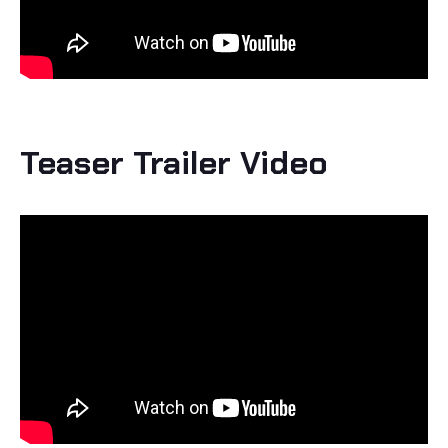
Teaser Trailer Video