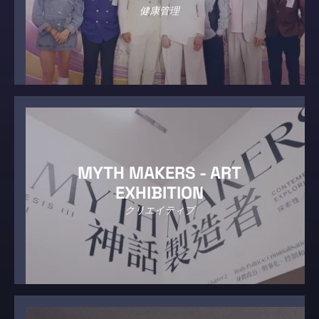
健康管理
MYTH MAKERS - ART
EXHIBITION
クリエイティブ