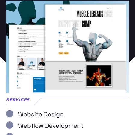
SERVICES
Website Design
Webflow Development