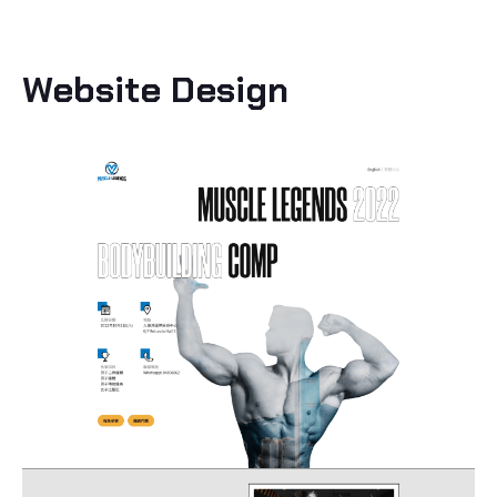
Website Design