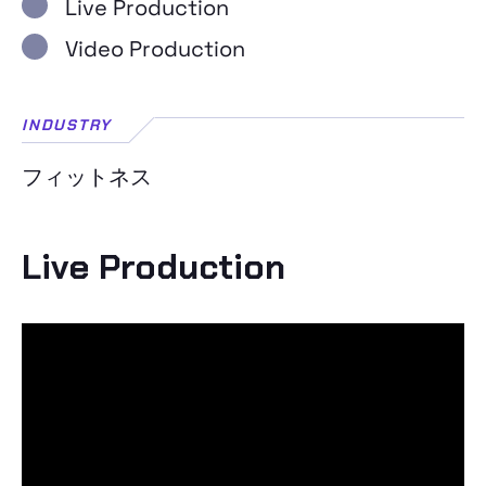
Live Production
Video Production
INDUSTRY
フィットネス
Live Production