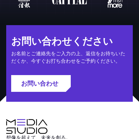
お問い合わせください
お名前とご連絡先をご入力の上、返信をお待ちいた
だくか、今すぐお打ち合わせをご予約ください。
お問い合わせ
想像を超えて、未来を創る。