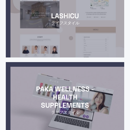
LASHICU
ライフスタイル
PAKA WELLNESS -
HEALTH
SUPPLEMENTS
ライフスタイル