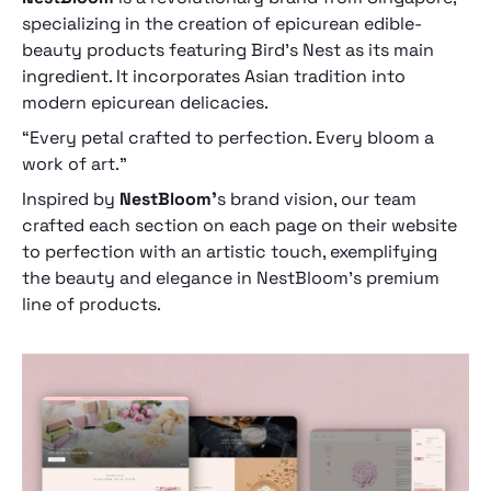
specializing in the creation of epicurean edible-
beauty products featuring Bird’s Nest as its main
ingredient. It incorporates Asian tradition into
modern epicurean delicacies.
“Every petal crafted to perfection. Every bloom a
work of art.”
Inspired by
NestBloom’
s brand vision, our team
crafted each section on each page on their website
to perfection with an artistic touch, exemplifying
the beauty and elegance in NestBloom’s premium
line of products.