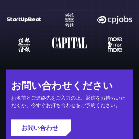
お問い合わせください
お名前とご連絡先をご入力の上、返信をお待ちいた
だくか、今すぐお打ち合わせをご予約ください。
お問い合わせ