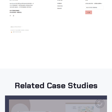
Related Case Studies