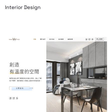
Interior Design