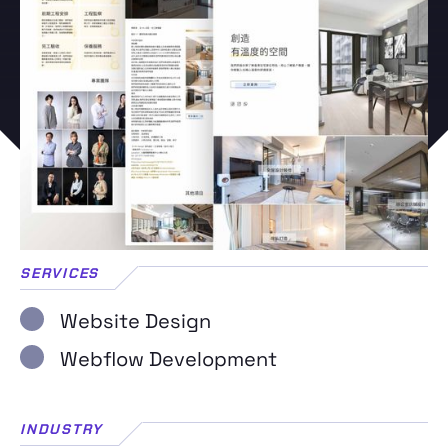
SERVICES
Website Design
Webflow Development
INDUSTRY