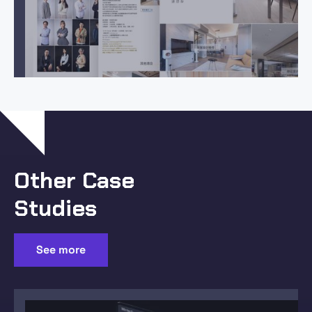
Other Case
Studies
See more