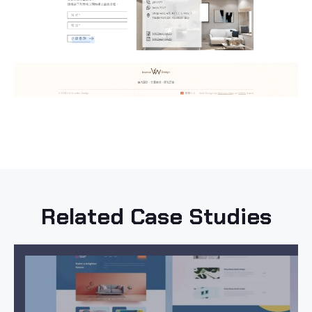
Related Case Studies