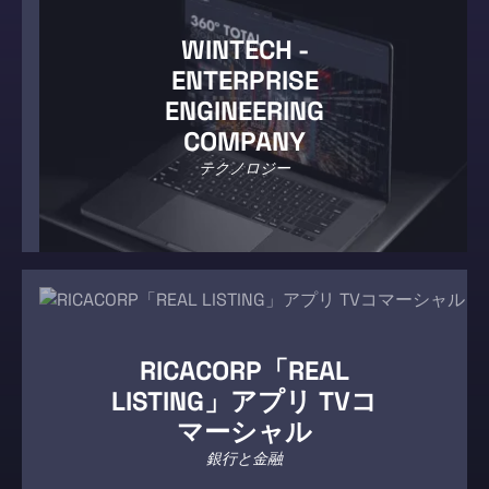
WINTECH -
ENTERPRISE
ENGINEERING
COMPANY
テクノロジー
RICACORP「REAL
LISTING」アプリ TVコ
マーシャル
銀行と金融