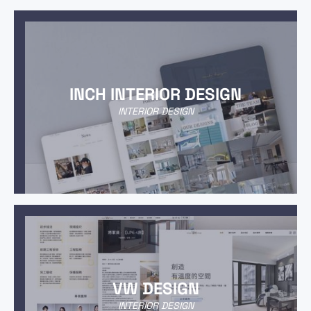
INCH INTERIOR DESIGN
INTERIOR DESIGN
VW DESIGN
INTERIOR DESIGN