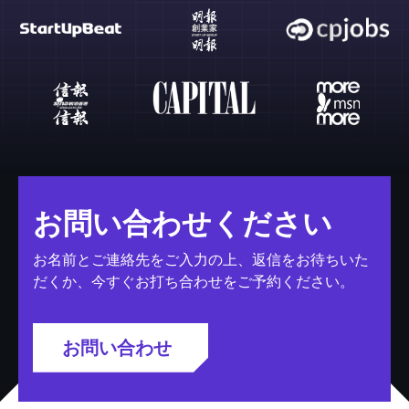
お問い合わせください
お名前とご連絡先をご入力の上、返信をお待ちいた
だくか、今すぐお打ち合わせをご予約ください。
お問い合わせ