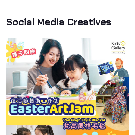
Social Media Creatives