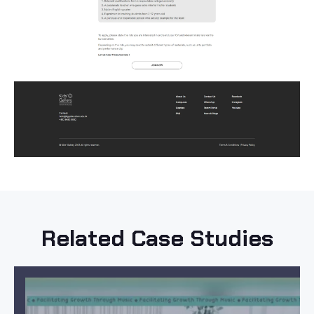
Related Case Studies