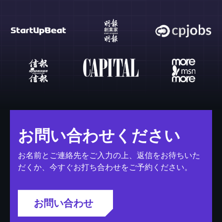
お問い合わせください
お名前とご連絡先をご入力の上、返信をお待ちいた
だくか、今すぐお打ち合わせをご予約ください。
お問い合わせ