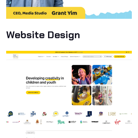
Website Design