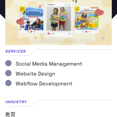
SERVICES
Social Media Management
Website Design
Webflow Development
INDUSTRY
教育