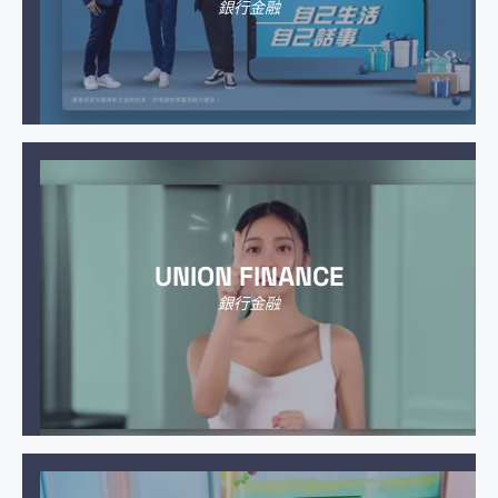
銀行金融
UNION FINANCE
銀行金融