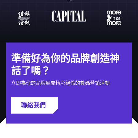
準備好為你的品牌創造神
話了嗎？
立即為你的品牌展開精彩絕倫的數碼營銷活動
聯絡我們