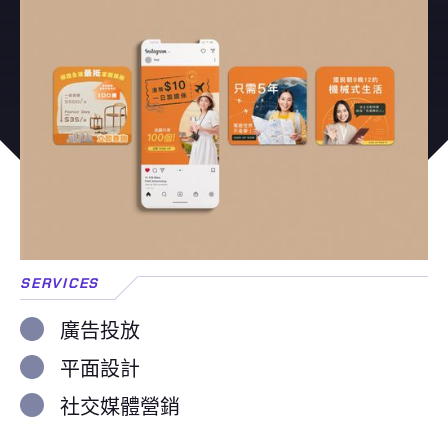
SERVICES
廣告投放
平面設計
社交媒體營銷