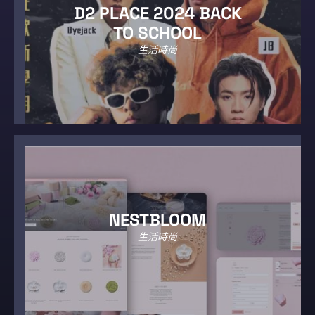
D2 PLACE 2024 BACK
TO SCHOOL
生活時尚
NESTBLOOM
生活時尚