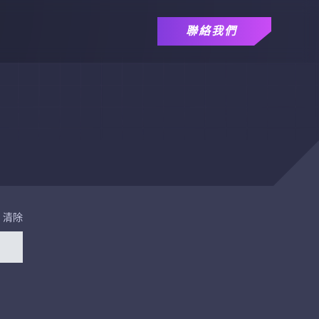
聯絡我們
清除