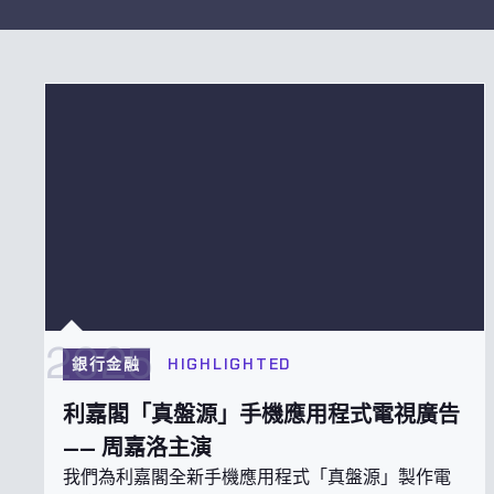
2025
銀行金融
HIGHLIGHTED
利嘉閣「真盤源」手機應用程式電視廣告
—— 周嘉洛主演
我們為利嘉閣全新手機應用程式「真盤源」製作電