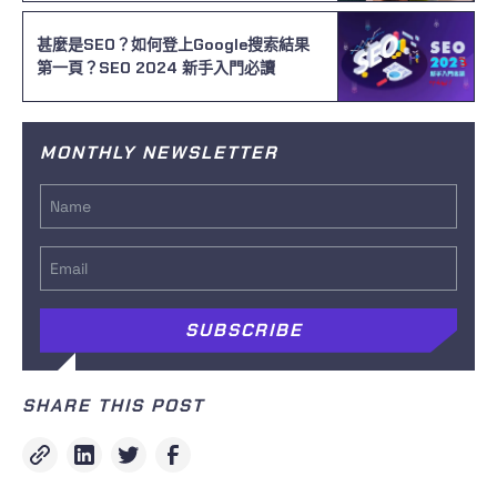
甚麼是SEO？如何登上Google搜索結果
第一頁？SEO 2024 新手入門必讀
MONTHLY NEWSLETTER
SHARE THIS POST