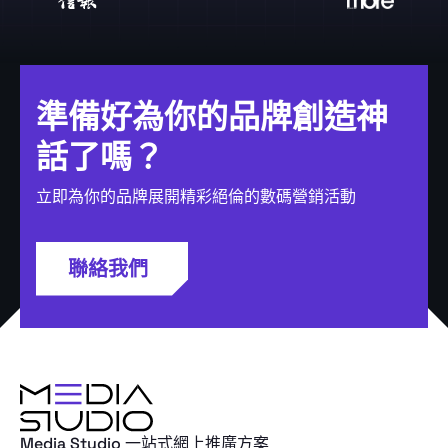
準備好為你的品牌創造神
話了嗎？
立即為你的品牌展開精彩絕倫的數碼營銷活動
聯絡我們
Media Studio 一站式網上推廣方案