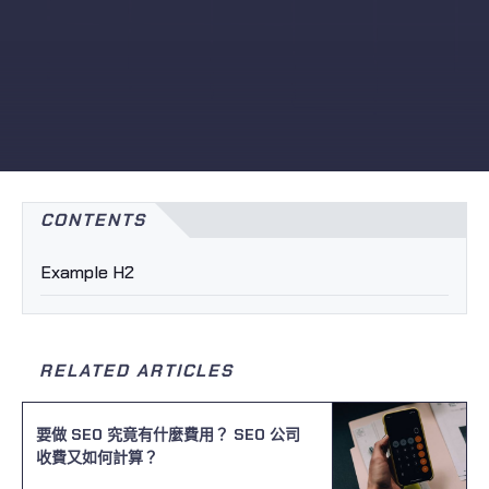
CONTENTS
Example H2
RELATED ARTICLES
要做 SEO 究竟有什麼費用？ SEO 公司
收費又如何計算？