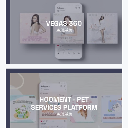
VEGAS 360
生活時尚
HOOMENT - PET
SERVICES PLATFORM
生活時尚