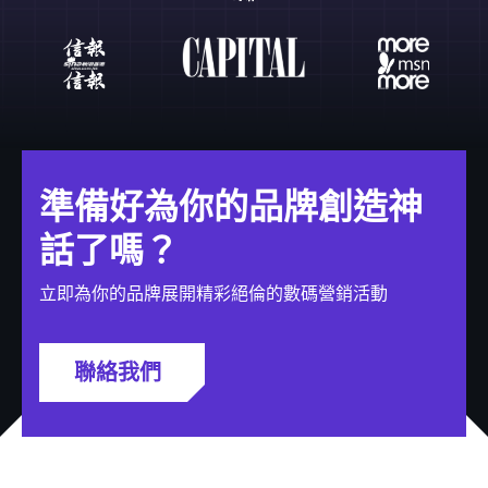
準備好為你的品牌創造神
話了嗎？
立即為你的品牌展開精彩絕倫的數碼營銷活動
聯絡我們