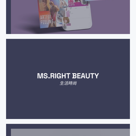
MS.RIGHT BEAUTY
生活時尚