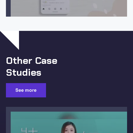
Other Case
Studies
See more