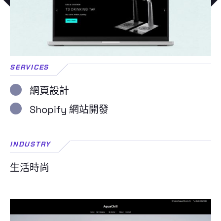
SERVICES
網頁設計
Shopify 網站開發
INDUSTRY
生活時尚