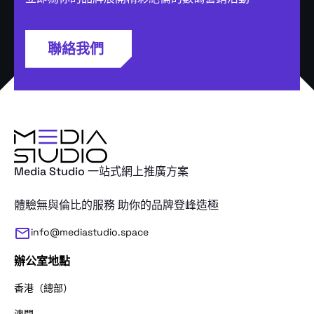
聯絡我們
Media Studio 一站式網上推廣方案
體驗無與倫比的服務 助你的品牌登峰造極
info@mediastudio.space
辦公室地點
香港（總部）
澳門