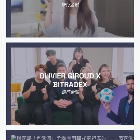
銀行金融
OLIVIER GIROUD X
BITRADEX
銀行金融