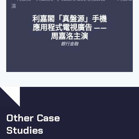
利嘉閣「真盤源」手機
應用程式電視廣告 ——
周嘉洛主演
銀行金融
Other Case
Studies