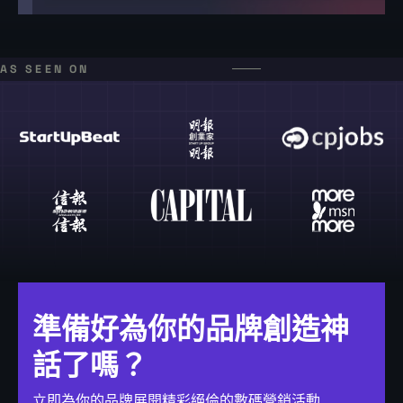
AS SEEN ON
準備好為你的品牌創造神
話了嗎？
立即為你的品牌展開精彩絕倫的數碼營銷活動