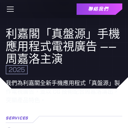
聯絡我們
利嘉閣「真盤源」手機
應用程式電視廣告 ——
周嘉洛主演
2025
我們為利嘉閣全新手機應用程式「真盤源」製
作電視廣告，並以 CG 技術配合周嘉洛演出，
突顯產品特色。
SERVICES