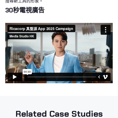
搜尋新工具的形象。
30秒電視廣告
Related Case Studies